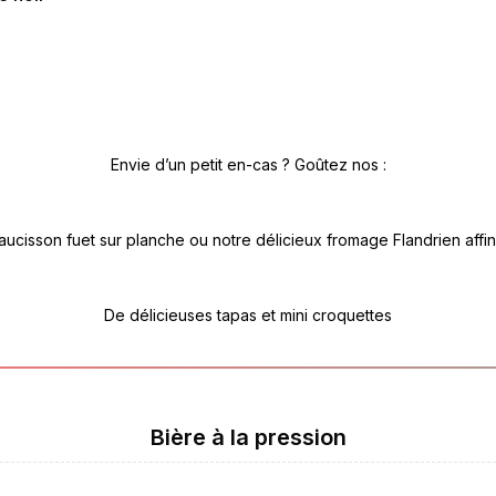
Envie d’un petit en-cas ? Goûtez nos :
aucisson fuet sur planche ou notre délicieux fromage Flandrien affin
De délicieuses tapas et mini croquettes
Bière à la pression