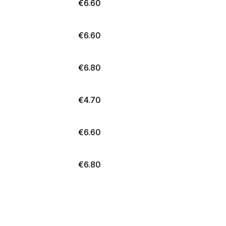
€
6.60
€
6.60
€
6.80
€
4.70
€
6.60
€
6.80