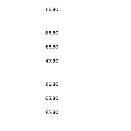
€
6.90
€
6.60
€
6.60
€
7.80
€
6.80
€
5.80
€
7.80