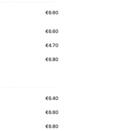
€
6.60
€
6.60
€
4.70
€
6.80
€
6.40
€
6.60
€
6.80