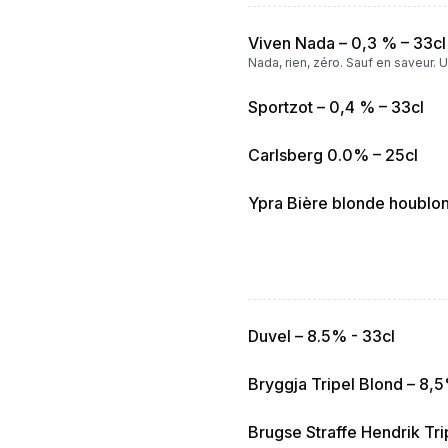
Viven Nada – 0,3 % – 33cl
Nada, rien, zéro. Sauf en saveur. 
Sportzot – 0,4 % – 33cl
Carlsberg 0.0% – 25cl
Ypra Bière blonde houblo
Duvel – 8.5% - 33cl
Bryggja Tripel Blond – 8,5
Brugse Straffe Hendrik Tri